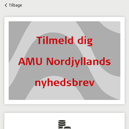
Tilbage