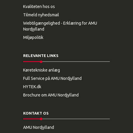
Kvaliteten hos os
Tilmeld nyhedsmail
Webtilgængelighed - Erklæring for AMU
Nordjylland
Miljøpolitik
RELEVANTE LINKS
Køretekniske anlæg
Full Service på AMU Nordjylland
HYTEK.dk
Brochure om AMU Nordjylland
KONTAKT OS
AMU Nordjylland