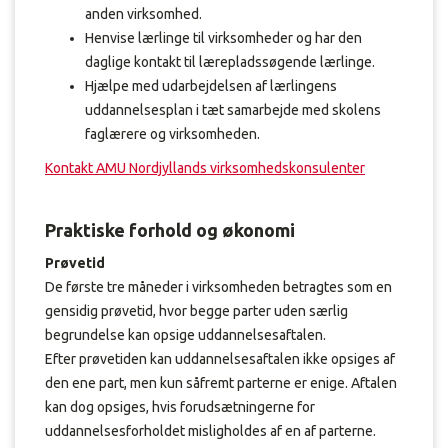
anden virksomhed.
Henvise lærlinge til virksomheder og har den
daglige kontakt til lærepladssøgende lærlinge.
Hjælpe med udarbejdelsen af lærlingens
uddannelsesplan i tæt samarbejde med skolens
faglærere og virksomheden.
Kontakt AMU Nordjyllands virksomhedskonsulenter
Praktiske forhold og økonomi
Prøvetid
De første tre måneder i virksomheden betragtes som en
gensidig prøvetid, hvor begge parter uden særlig
begrundelse kan opsige uddannelsesaftalen.
Efter prøvetiden kan uddannelsesaftalen ikke opsiges af
den ene part, men kun såfremt parterne er enige. Aftalen
kan dog opsiges, hvis forudsætningerne for
uddannelsesforholdet misligholdes af en af parterne.