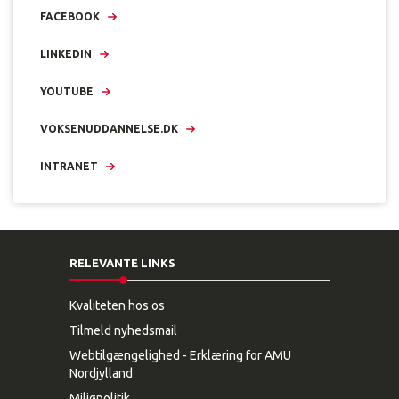
FACEBOOK
LINKEDIN
YOUTUBE
VOKSENUDDANNELSE.DK
INTRANET
RELEVANTE LINKS
Kvaliteten hos os
Tilmeld nyhedsmail
Webtilgængelighed - Erklæring for AMU
Nordjylland
Miljøpolitik