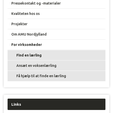
Pressekontakt og -materialer
Kvaliteten hos os
Projekter
Om AMU Nordjylland
For virksomheder
Find en lærling
Ansæt en voksenlærling
Få hjælp til at finde en lærling
Links