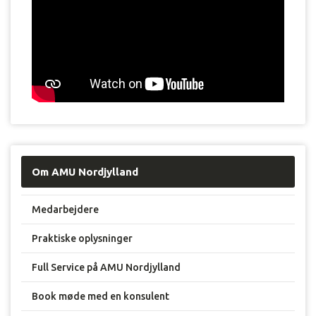
Om AMU Nordjylland
Medarbejdere
Praktiske oplysninger
Full Service på AMU Nordjylland
Book møde med en konsulent