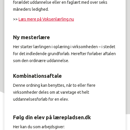
forældet uddannelse eller en faglært med over seks
måneders ledighed.
>>
Læs mere på Voksenlærling.nu
Ny mesterlære
Her starter lærlingen i oplæring i virksomheden – i stedet
for det indledende grundforløb. Herefter forløber aftalen
som den ordinære uddannelse.
Kombinationsaftale
Denne ordning kan benyttes, når to eller flere
virksomheder deles om at varetage et helt
uddannelsesforløb for en elev.
Følg din elev på lærepladsen.dk
Her kan du som arbejdsgiver: