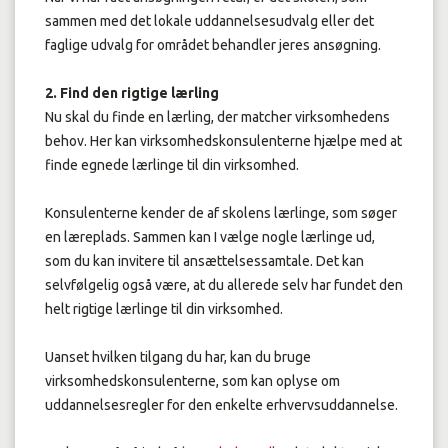
sammen med det lokale uddannelsesudvalg eller det
faglige udvalg for området behandler jeres ansøgning.
2. Find den rigtige lærling
Nu skal du finde en lærling, der matcher virksomhedens
behov. Her kan virksomhedskonsulenterne hjælpe med at
finde egnede lærlinge til din virksomhed.
Konsulenterne kender de af skolens lærlinge, som søger
en læreplads. Sammen kan I vælge nogle lærlinge ud,
som du kan invitere til ansættelsessamtale. Det kan
selvfølgelig også være, at du allerede selv har fundet den
helt rigtige lærlinge til din virksomhed.
Uanset hvilken tilgang du har, kan du bruge
virksomhedskonsulenterne, som kan oplyse om
uddannelsesregler for den enkelte erhvervsuddannelse.