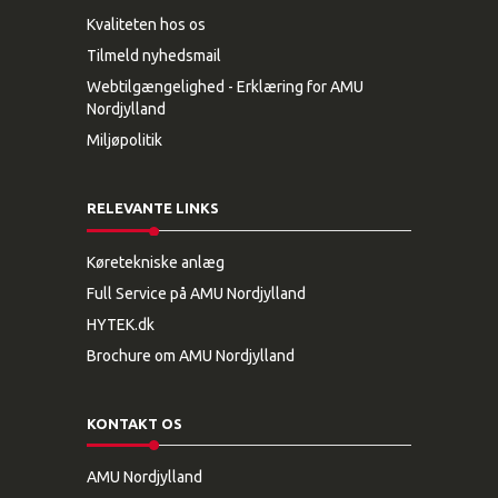
Kvaliteten hos os
Tilmeld nyhedsmail
Webtilgængelighed - Erklæring for AMU
Nordjylland
Miljøpolitik
RELEVANTE LINKS
Køretekniske anlæg
Full Service på AMU Nordjylland
HYTEK.dk
Brochure om AMU Nordjylland
KONTAKT OS
AMU Nordjylland