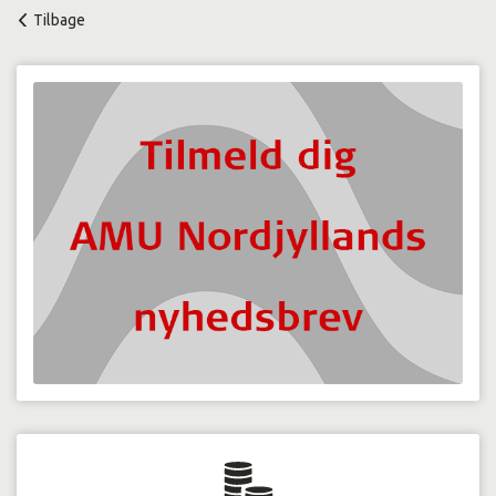
Tilbage