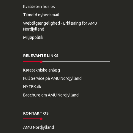
Kvaliteten hos os
Tilmeld nyhedsmail
Webtilgængelighed - Erklæring for AMU
Nordjylland
Miljøpolitik
RELEVANTE LINKS
Køretekniske anlæg
Full Service på AMU Nordjylland
HYTEK.dk
Brochure om AMU Nordjylland
KONTAKT OS
AMU Nordjylland