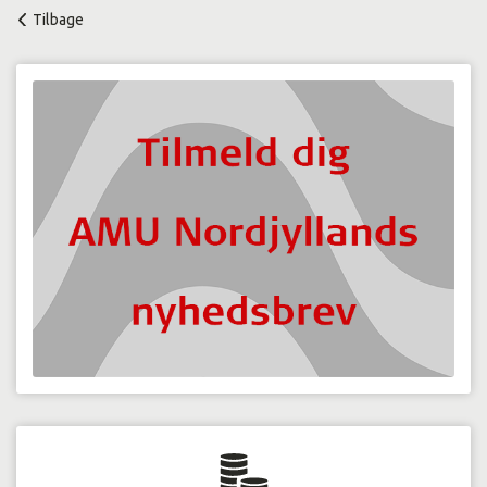
Tilbage