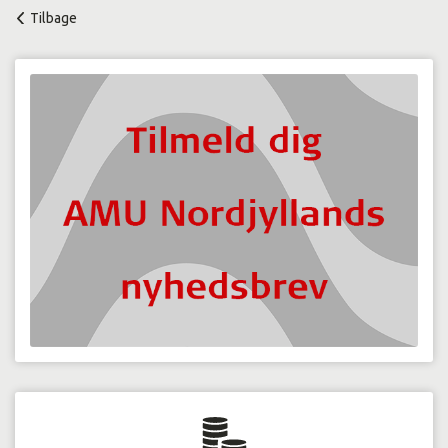
Tilbage