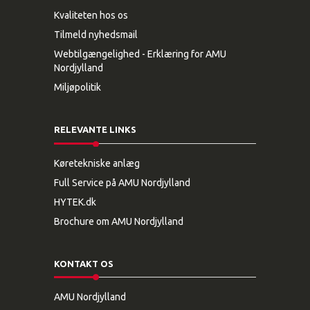
Kvaliteten hos os
Tilmeld nyhedsmail
Webtilgængelighed - Erklæring for AMU
Nordjylland
Miljøpolitik
RELEVANTE LINKS
Køretekniske anlæg
Full Service på AMU Nordjylland
HYTEK.dk
Brochure om AMU Nordjylland
KONTAKT OS
AMU Nordjylland