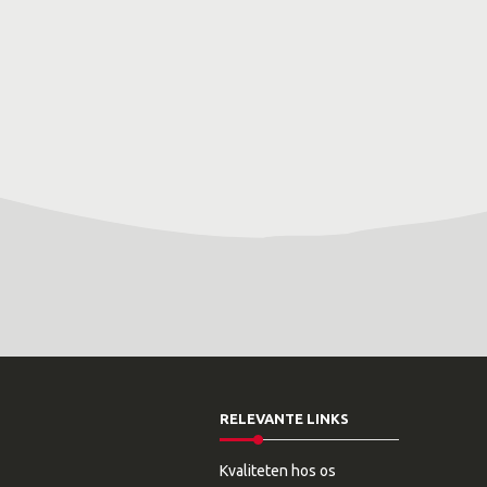
RELEVANTE LINKS
Kvaliteten hos os