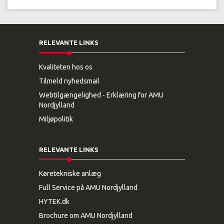
RELEVANTE LINKS
Kvaliteten hos os
Tilmeld nyhedsmail
Webtilgængelighed - Erklæring for AMU
Nordjylland
Miljøpolitik
RELEVANTE LINKS
Køretekniske anlæg
Full Service på AMU Nordjylland
HYTEK.dk
Brochure om AMU Nordjylland