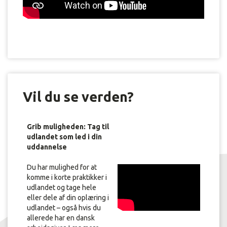
Vil du se verden?
Grib muligheden: Tag til
udlandet som led i din
uddannelse
Du har mulighed for at
komme i korte praktikker i
udlandet og tage hele
eller dele af din oplæring i
udlandet – også hvis du
allerede har en dansk