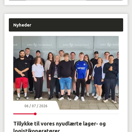
Nyheder
06 / 07 / 2026
Tillykke til vores nyudlærte lager- og
logistikoperatører