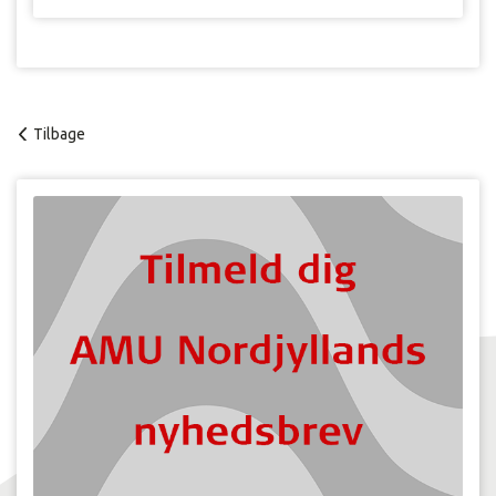
Tilbage