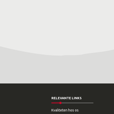
RELEVANTE LINKS
Kvaliteten hos os