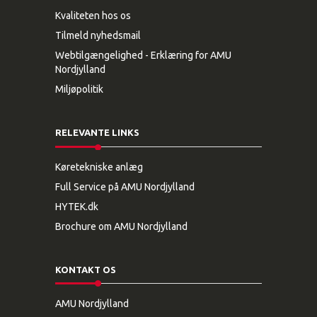
Kvaliteten hos os
Tilmeld nyhedsmail
Webtilgængelighed - Erklæring for AMU
Nordjylland
Miljøpolitik
RELEVANTE LINKS
Køretekniske anlæg
Full Service på AMU Nordjylland
HYTEK.dk
Brochure om AMU Nordjylland
KONTAKT OS
AMU Nordjylland