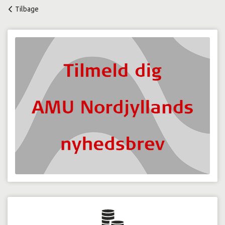
Tilbage