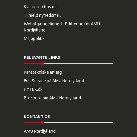
Kvaliteten hos os
Tilmeld nyhedsmail
Webtilgængelighed - Erklæring for AMU
Nordjylland
Miljøpolitik
RELEVANTE LINKS
Køretekniske anlæg
Full Service på AMU Nordjylland
HYTEK.dk
Brochure om AMU Nordjylland
KONTAKT OS
AMU Nordjylland