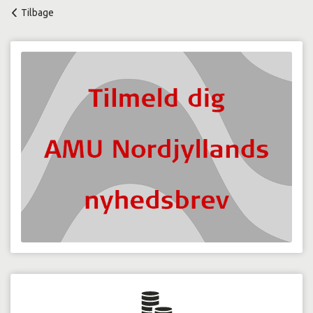
Tilbage