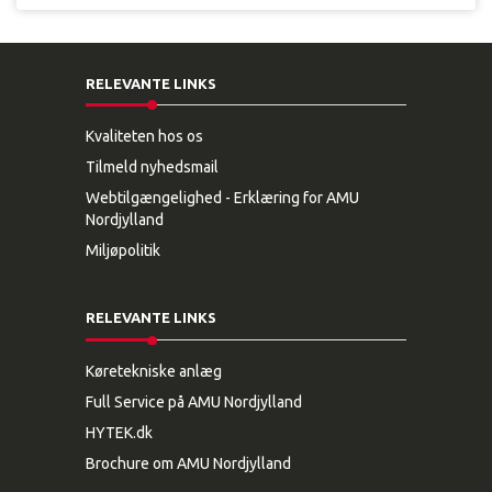
RELEVANTE LINKS
Kvaliteten hos os
Tilmeld nyhedsmail
Webtilgængelighed - Erklæring for AMU
Nordjylland
Miljøpolitik
RELEVANTE LINKS
Køretekniske anlæg
Full Service på AMU Nordjylland
HYTEK.dk
Brochure om AMU Nordjylland