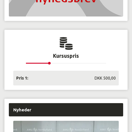
Kursuspris
Pris 1:
DKK 500,00
Nyheder