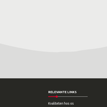
RELEVANTE LINKS
Kvaliteten hos os