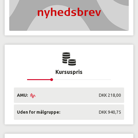
Kursuspris
AMU:
DKK 218,00
Uden for målgruppe:
DKK 940,75