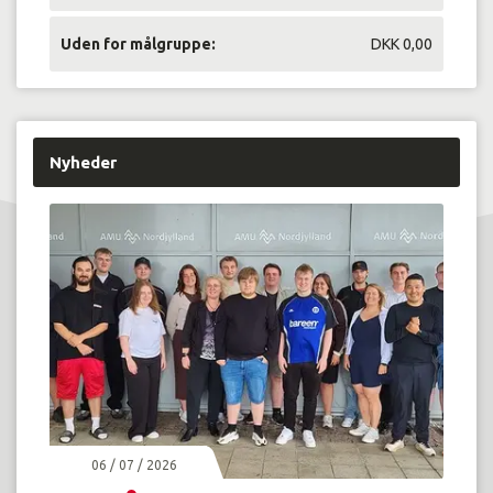
Uden for målgruppe:
DKK 0,00
Nyheder
06 / 07 / 2026