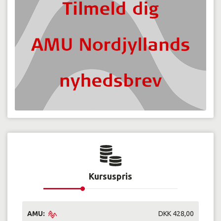
Kursuspris
AMU:
DKK 428,00