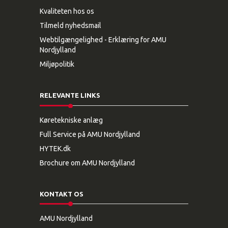
Kvaliteten hos os
Tilmeld nyhedsmail
Webtilgængelighed - Erklæring for AMU
Nordjylland
Miljøpolitik
RELEVANTE LINKS
Køretekniske anlæg
Full Service på AMU Nordjylland
HYTEK.dk
Brochure om AMU Nordjylland
KONTAKT OS
AMU Nordjylland