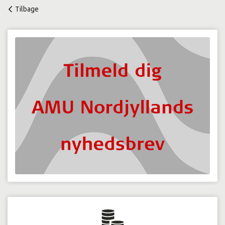
Tilbage