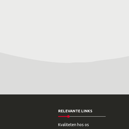
RELEVANTE LINKS
Kvaliteten hos os