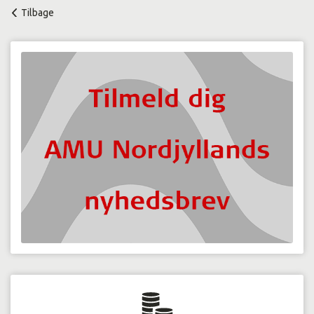
Tilbage