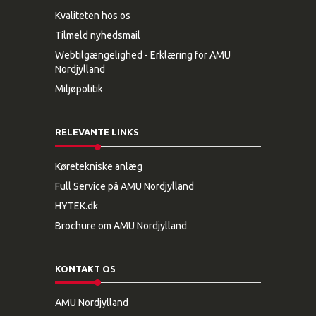
Kvaliteten hos os
Tilmeld nyhedsmail
Webtilgængelighed - Erklæring for AMU
Nordjylland
Miljøpolitik
RELEVANTE LINKS
Køretekniske anlæg
Full Service på AMU Nordjylland
HYTEK.dk
Brochure om AMU Nordjylland
KONTAKT OS
AMU Nordjylland