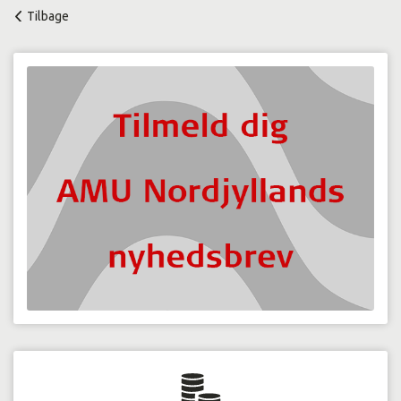
Tilbage