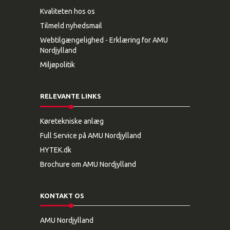
Kvaliteten hos os
Tilmeld nyhedsmail
Webtilgængelighed - Erklæring for AMU
Nordjylland
Miljøpolitik
RELEVANTE LINKS
Køretekniske anlæg
Full Service på AMU Nordjylland
HYTEK.dk
Brochure om AMU Nordjylland
KONTAKT OS
AMU Nordjylland