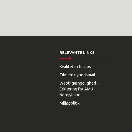
RELEVANTE LINKS
Kvaliteten hos os
Tilmeld nyhedsmail
Webtilgængelighed -
Erklæring for AMU
Nordjylland
Miljøpolitik