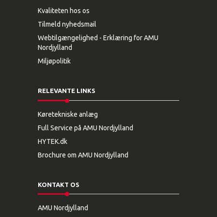
Kvaliteten hos os
Tilmeld nyhedsmail
Webtilgængelighed - Erklæring for AMU
Nordjylland
Miljøpolitik
RELEVANTE LINKS
Køretekniske anlæg
Full Service på AMU Nordjylland
HYTEK.dk
Brochure om AMU Nordjylland
KONTAKT OS
AMU Nordjylland