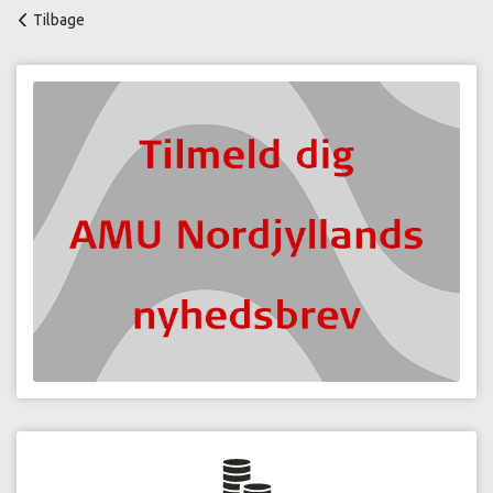
Tilbage