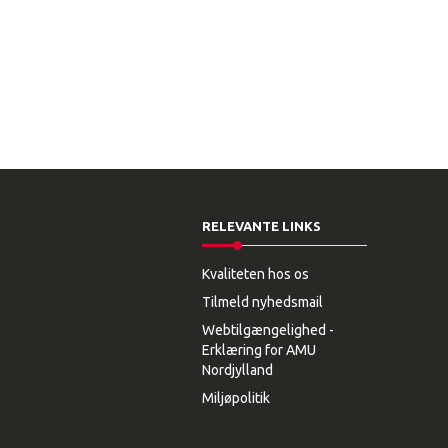
RELEVANTE LINKS
Kvaliteten hos os
Tilmeld nyhedsmail
Webtilgængelighed -
Erklæring for AMU
Nordjylland
Miljøpolitik