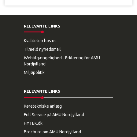
RELEVANTE LINKS
Kvaliteten hos os
Tilmeld nyhedsmail
Webtilgængelighed - Erklæring for AMU
Nordjylland
Miljøpolitik
RELEVANTE LINKS
Køretekniske anlæg
Full Service på AMU Nordjylland
HYTEK.dk
Brochure om AMU Nordjylland