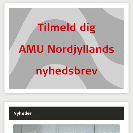
Nyheder