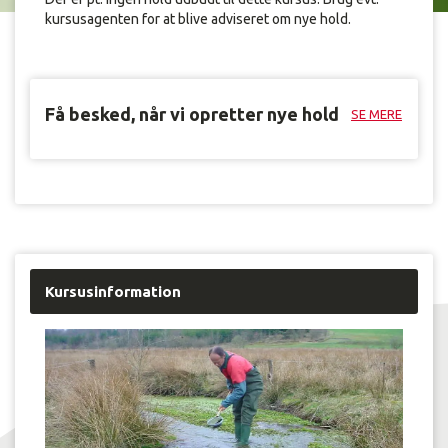
kursusagenten for at blive adviseret om nye hold.
Få besked, når vi opretter nye hold
SE MERE
Kursusinformation