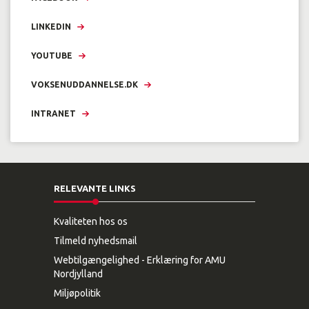
LINKEDIN
YOUTUBE
VOKSENUDDANNELSE.DK
INTRANET
RELEVANTE LINKS
Kvaliteten hos os
Tilmeld nyhedsmail
Webtilgængelighed - Erklæring for AMU
Nordjylland
Miljøpolitik