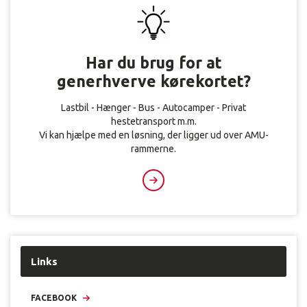
Har du brug for at
generhverve kørekortet?
Lastbil - Hænger - Bus - Autocamper - Privat
hestetransport m.m.
Vi kan hjælpe med en løsning, der ligger ud over AMU-
rammerne.
Links
FACEBOOK