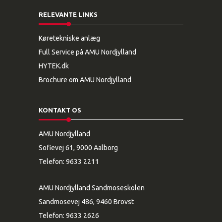
RELEVANTE LINKS
Køretekniske anlæg
Full Service på AMU Nordjylland
HYTEK.dk
Brochure om AMU Nordjylland
KONTAKT OS
AMU Nordjylland
Sofievej 61, 9000 Aalborg
Telefon:
9633 2211
AMU Nordjylland Sandmoseskolen
Sandmosevej 486, 9460 Brovst
Telefon:
9633 2626