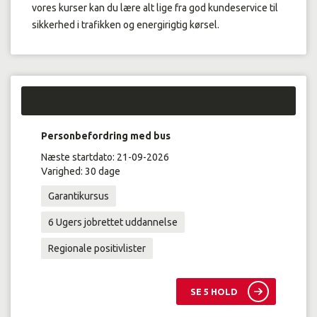
vores kurser kan du lære alt lige fra god kundeservice til
sikkerhed i trafikken og energirigtig kørsel.
Kurser:
Personbefordring med bus
Næste startdato: 21-09-2026
Varighed: 30 dage
Garantikursus
6 Ugers jobrettet uddannelse
Regionale positivlister
SE 5 HOLD