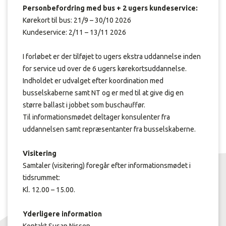
Personbefordring med bus + 2 ugers kundeservice:
Kørekort til bus: 21/9 – 30/10 2026
Kundeservice: 2/11 – 13/11 2026
I forløbet er der tilføjet to ugers ekstra uddannelse inden
for service ud over de 6 ugers kørekortsuddannelse.
Indholdet er udvalget efter koordination med
busselskaberne samt NT og er med til at give dig en
større ballast i jobbet som buschauffør.
Til informationsmødet deltager konsulenter fra
uddannelsen samt repræsentanter fra busselskaberne.
Visitering
Samtaler (visitering) foregår efter informationsmødet i
tidsrummet:
Kl. 12.00 – 15.00.
Yderligere information