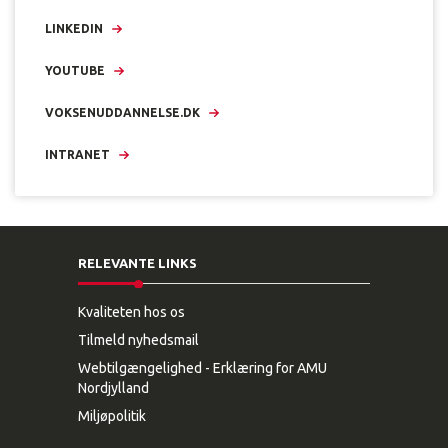
LINKEDIN
YOUTUBE
VOKSENUDDANNELSE.DK
INTRANET
RELEVANTE LINKS
Kvaliteten hos os
Tilmeld nyhedsmail
Webtilgængelighed - Erklæring for AMU
Nordjylland
Miljøpolitik