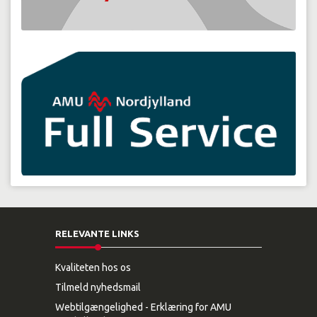
RELEVANTE LINKS
Kvaliteten hos os
Tilmeld nyhedsmail
Webtilgængelighed - Erklæring for AMU