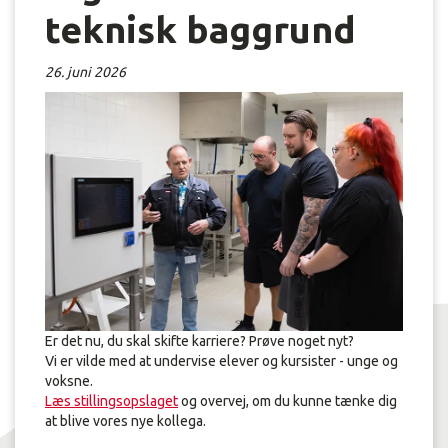
teknisk baggrund
26. juni 2026
Er det nu, du skal skifte karriere? Prøve noget nyt?
Vi er vilde med at undervise elever og kursister - unge og
voksne.
Læs stillingsopslaget
og overvej, om du kunne tænke dig
at blive vores nye kollega.