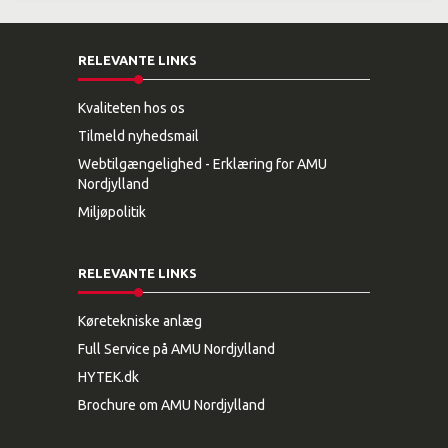
RELEVANTE LINKS
Kvaliteten hos os
Tilmeld nyhedsmail
Webtilgængelighed - Erklæring for AMU
Nordjylland
Miljøpolitik
RELEVANTE LINKS
Køretekniske anlæg
Full Service på AMU Nordjylland
HYTEK.dk
Brochure om AMU Nordjylland