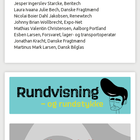
Jesper Ingerslev Starcke, Beritech
Laura Ivaana Julie Bech, Danske Fragtmænd
Nicolai Boier Dahl Jakobsen, Renewtech
Johnny Brian Wollbrecht, Expo-Net
Mathias Valentin Christensen, Aalborg Portland
Esben Larsen, Forsvaret, lager- og transportoperatør
Jonathan Kracht, Danske Fragtmænd
Martinus Mark Larsen, Dansk Bilglas