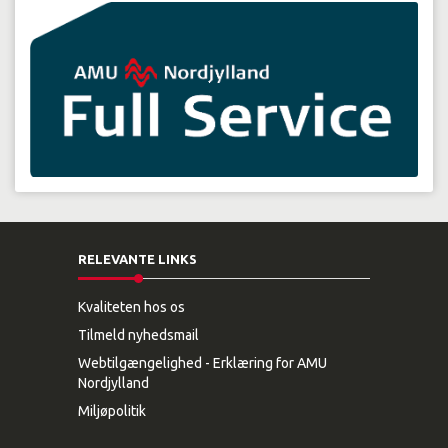
RELEVANTE LINKS
Kvaliteten hos os
Tilmeld nyhedsmail
Webtilgængelighed - Erklæring for AMU
Nordjylland
Miljøpolitik