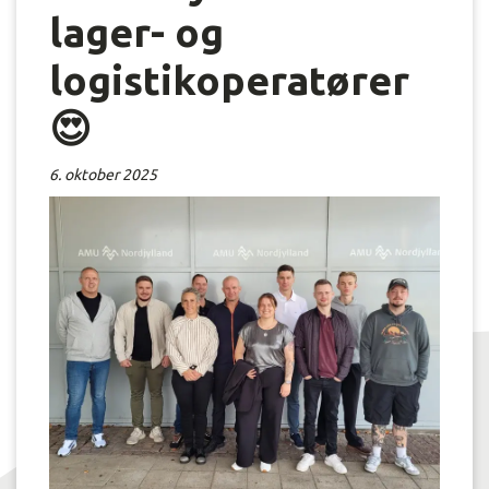
lager- og
logistikoperatører
😍
6. oktober 2025