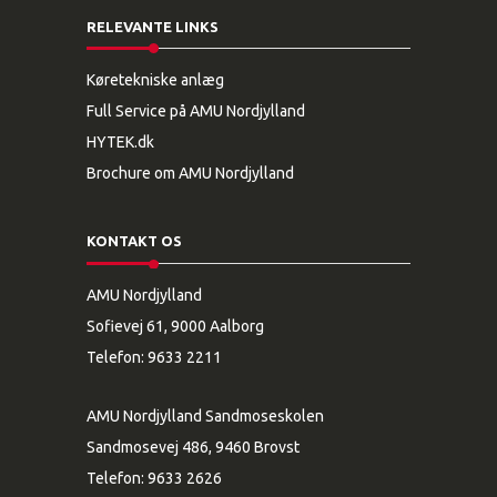
RELEVANTE LINKS
Køretekniske anlæg
Full Service på AMU Nordjylland
HYTEK.dk
Brochure om AMU Nordjylland
KONTAKT OS
AMU Nordjylland
Sofievej 61, 9000 Aalborg
Telefon:
9633 2211
AMU Nordjylland Sandmoseskolen
Sandmosevej 486, 9460 Brovst
Telefon:
9633 2626