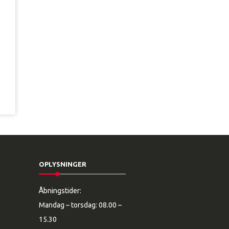
OPLYSNINGER
Åbningstider:
Mandag – torsdag: 08.00 –
15.30