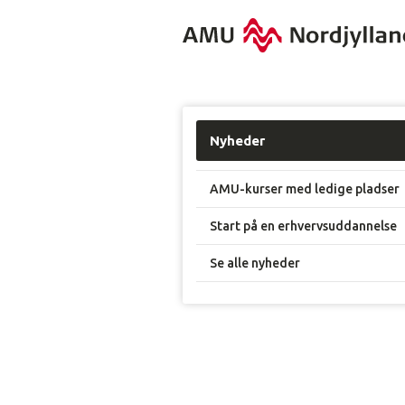
Nyheder
AMU-kurser med ledige pladser
Start på en erhvervsuddannelse
Se alle nyheder