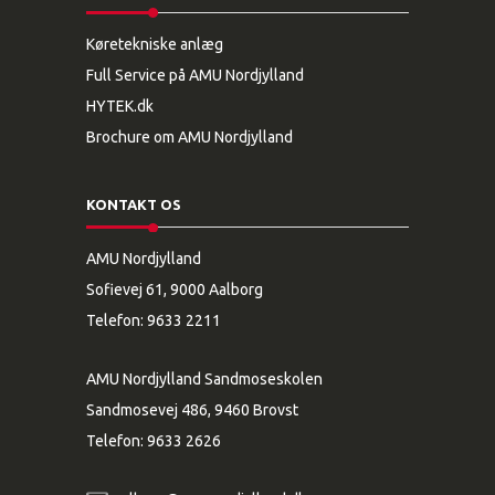
Køretekniske anlæg
Full Service på AMU Nordjylland
HYTEK.dk
Brochure om AMU Nordjylland
KONTAKT OS
AMU Nordjylland
Sofievej 61, 9000 Aalborg
Telefon:
9633 2211
AMU Nordjylland Sandmoseskolen
Sandmosevej 486, 9460 Brovst
Telefon:
9633 2626