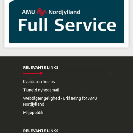
RELEVANTE LINKS
Kvaliteten hos os
Tilmeld nyhedsmail
Webtilgængelighed - Erklæring for AMU
Nordjylland
Miljøpolitik
RELEVANTE LINKS