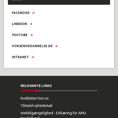
FACEBOOK
LINKEDIN
YOUTUBE
VOKSENUDDANNELSE.DK
INTRANET
RELEVANTE LINKS
Kvaliteten hos os
Tilmeld nyhedsmail
Webtilgængelighed - Erklæring for AMU