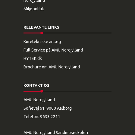
Nordjylland
Miljøpolitik
RELEVANTE LINKS
Køretekniske anlæg
Full Service på AMU Nordjylland
HYTEK.dk
Brochure om AMU Nordjylland
KONTAKT OS
AMU Nordjylland
Sofievej 61, 9000 Aalborg
Telefon:
9633 2211
AMU Nordjylland Sandmoseskolen