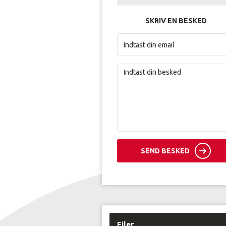
SKRIV EN BESKED
SEND BESKED
Filer