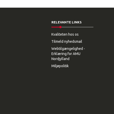
RELEVANTE LINKS
Kvaliteten hos os
Tilmeld nyhedsmail
Webtilgængelighed -
Erklæring for AMU
Nordjylland
Miljøpolitik