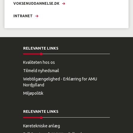
VOKSENUDDANNELSE.DK
INTRANET
RELEVANTE LINKS
Kvaliteten hos os
Tilmeld nyhedsmail
Webtilgængelighed - Erklæring for AMU
Nordjylland
Miljøpolitik
RELEVANTE LINKS
Køretekniske anlæg