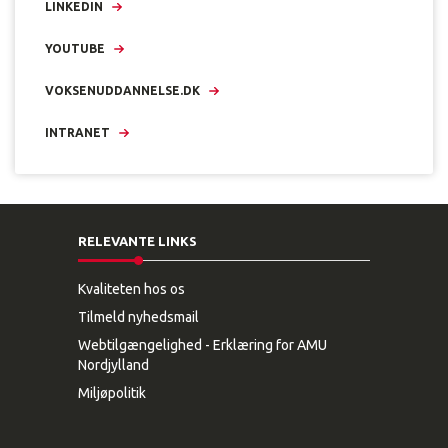
LINKEDIN
YOUTUBE
VOKSENUDDANNELSE.DK
INTRANET
RELEVANTE LINKS
Kvaliteten hos os
Tilmeld nyhedsmail
Webtilgængelighed - Erklæring for AMU
Nordjylland
Miljøpolitik