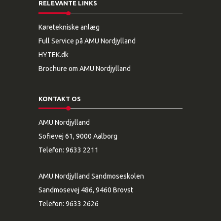
RELEVANTE LINKS
Køretekniske anlæg
Full Service på AMU Nordjylland
HYTEK.dk
Brochure om AMU Nordjylland
KONTAKT OS
AMU Nordjylland
Sofievej 61, 9000 Aalborg
Telefon:
9633 2211
AMU Nordjylland Sandmoseskolen
Sandmosevej 486, 9460 Brovst
Telefon:
9633 2626