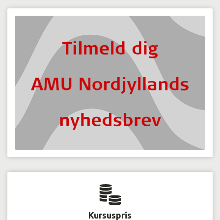
Kursuspris