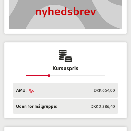
Kursuspris
AMU:
DKK 654,00
Uden for målgruppe:
DKK 2.386,40