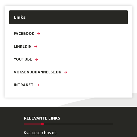
Links
FACEBOOK
LINKEDIN
YOUTUBE
VOKSENUDDANNELSE.DK
INTRANET
RELEVANTE LINKS
Kvaliteten hos os