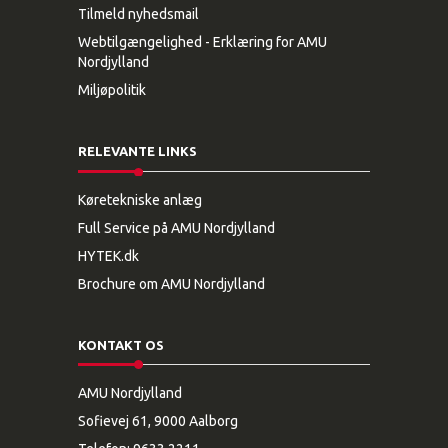
Tilmeld nyhedsmail
Webtilgængelighed - Erklæring for AMU
Nordjylland
Miljøpolitik
RELEVANTE LINKS
Køretekniske anlæg
Full Service på AMU Nordjylland
HYTEK.dk
Brochure om AMU Nordjylland
KONTAKT OS
AMU Nordjylland
Sofievej 61, 9000 Aalborg