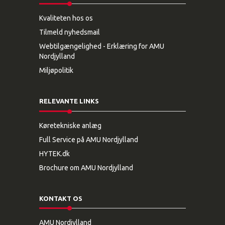
Kvaliteten hos os
Tilmeld nyhedsmail
Webtilgængelighed - Erklæring for AMU
Nordjylland
Miljøpolitik
RELEVANTE LINKS
Køretekniske anlæg
Full Service på AMU Nordjylland
HYTEK.dk
Brochure om AMU Nordjylland
KONTAKT OS
AMU Nordjylland