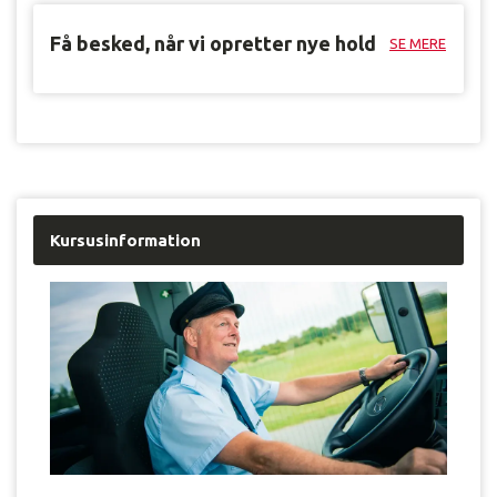
Få besked, når vi opretter nye hold
SE MERE
Kursusinformation