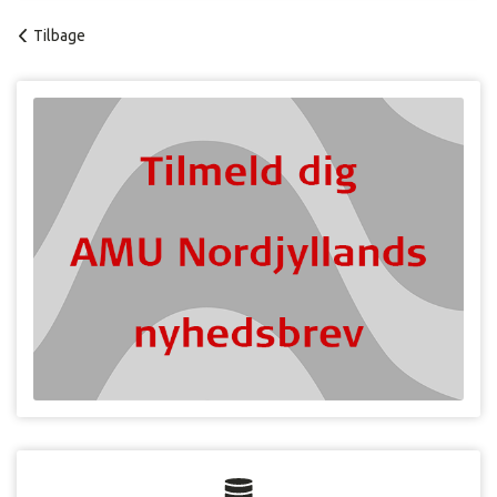
Tilbage