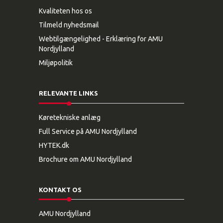
Kvaliteten hos os
Tilmeld nyhedsmail
Webtilgængelighed - Erklæring for AMU
Nordjylland
Miljøpolitik
RELEVANTE LINKS
Køretekniske anlæg
Full Service på AMU Nordjylland
HYTEK.dk
Brochure om AMU Nordjylland
KONTAKT OS
AMU Nordjylland