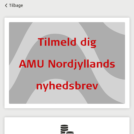
Tilbage