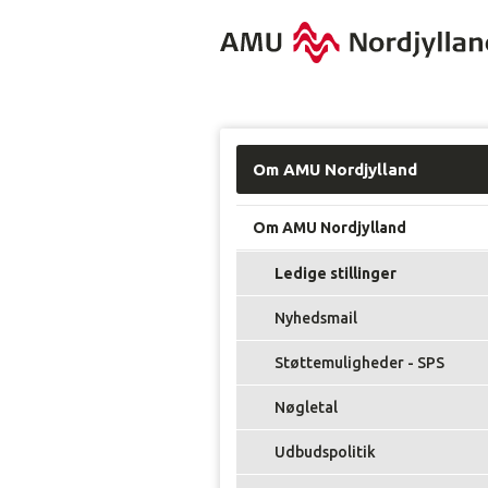
Om AMU Nordjylland
Om AMU Nordjylland
Ledige stillinger
Nyhedsmail
Støttemuligheder - SPS
Nøgletal
Udbudspolitik