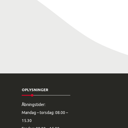
OPLYSNINGER
Åbningstider:
Mandag – torsdag: 08.00 –
15.30