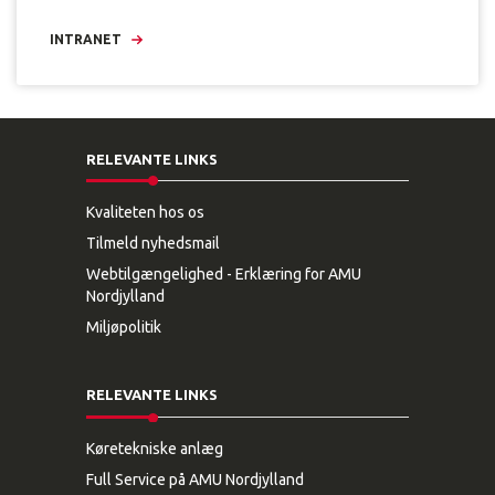
INTRANET
RELEVANTE LINKS
Kvaliteten hos os
Tilmeld nyhedsmail
Webtilgængelighed - Erklæring for AMU
Nordjylland
Miljøpolitik
RELEVANTE LINKS
Køretekniske anlæg
Full Service på AMU Nordjylland