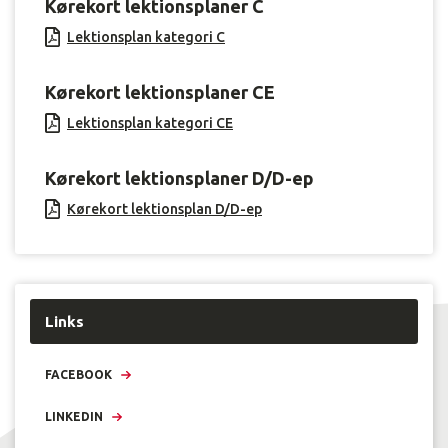
Kørekort lektionsplaner C
Lektionsplan kategori C
Kørekort lektionsplaner CE
Lektionsplan kategori CE
Kørekort lektionsplaner D/D-ep
Kørekort lektionsplan D/D-ep
Links
FACEBOOK
LINKEDIN