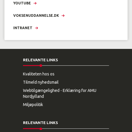
YOUTUBE
VOKSENUDDANNELSE.DK
INTRANET
RELEVANTE LINKS
Kvaliteten hos os
Tilmeld nyhedsmail
Webtilgængelighed - Erklæring for AMU
Nordjylland
Miljøpolitik
RELEVANTE LINKS