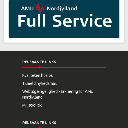
RELEVANTE LINKS
Kvaliteten hos os
Tilmeld nyhedsmail
Webtilgængelighed - Erklæring for AMU
Nordjylland
Miljøpolitik
RELEVANTE LINKS