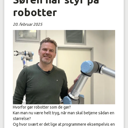
robotter
20. februar 2025
Hvorfor gør robotter som de gør?
Kan man nu være helt tryg, når man skal betjene sådan en
størrelse?
Og hvor svært er det lige at programmere eksempelvis en