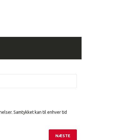
elser. Samtykket kan til enhver tid