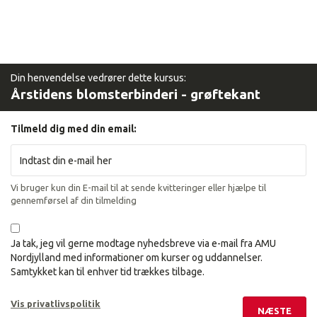
Din henvendelse vedrører dette kursus:
Årstidens blomsterbinderi - grøftekant
Tilmeld dig med din email:
Vi bruger kun din E-mail til at sende kvitteringer eller hjælpe til
gennemførsel af din tilmelding
Ja tak, jeg vil gerne modtage nyhedsbreve via e-mail fra AMU
Nordjylland med informationer om kurser og uddannelser.
Samtykket kan til enhver tid trækkes tilbage.
Vis privatlivspolitik