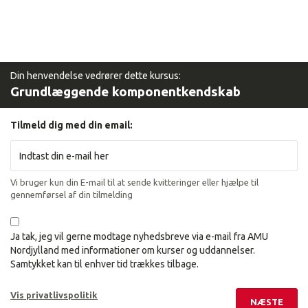
Din henvendelse vedrører dette kursus:
Grundlæggende komponentkendskab
Tilmeld dig med din email:
Vi bruger kun din E-mail til at sende kvitteringer eller hjælpe til
gennemførsel af din tilmelding
Ja tak, jeg vil gerne modtage nyhedsbreve via e-mail fra AMU
Nordjylland med informationer om kurser og uddannelser.
Samtykket kan til enhver tid trækkes tilbage.
Vis privatlivspolitik