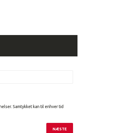
elser. Samtykket kan til enhver tid