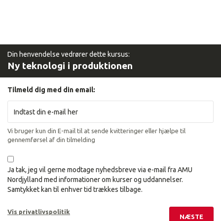
Din henvendelse vedrører dette kursus:
Ny teknologi i produktionen
Tilmeld dig med din email:
Vi bruger kun din E-mail til at sende kvitteringer eller hjælpe til
gennemførsel af din tilmelding
Ja tak, jeg vil gerne modtage nyhedsbreve via e-mail fra AMU
Nordjylland med informationer om kurser og uddannelser.
Samtykket kan til enhver tid trækkes tilbage.
Vis privatlivspolitik