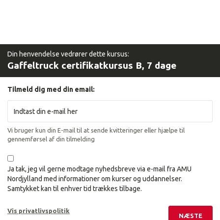
Din henvendelse vedrører dette kursus:
Gaffeltruck certifikatkursus B, 7 dage
Tilmeld dig med din email:
Vi bruger kun din E-mail til at sende kvitteringer eller hjælpe til
gennemførsel af din tilmelding
Ja tak, jeg vil gerne modtage nyhedsbreve via e-mail fra AMU
Nordjylland med informationer om kurser og uddannelser.
Samtykket kan til enhver tid trækkes tilbage.
Vis privatlivspolitik